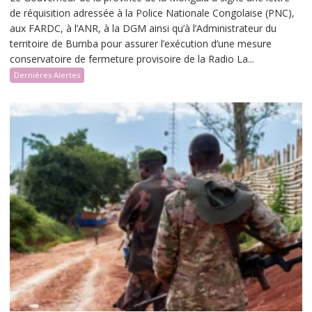
de réquisition adressée à la Police Nationale Congolaise (PNC),
aux FARDC, à l’ANR, à la DGM ainsi qu’à l’Administrateur du
territoire de Bumba pour assurer l’exécution d’une mesure
conservatoire de fermeture provisoire de la Radio La...
Dernières Alertes