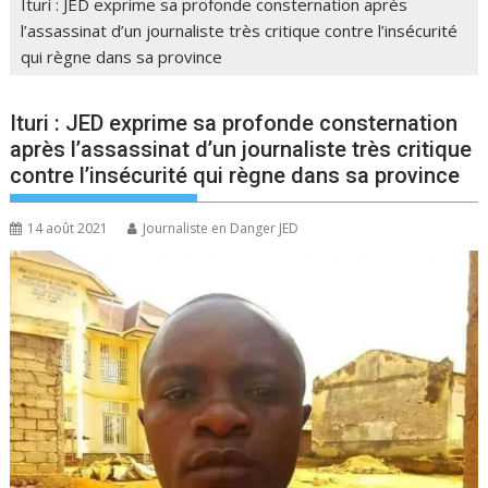
Ituri : JED exprime sa profonde consternation après
l’assassinat d’un journaliste très critique contre l’insécurité
qui règne dans sa province
Ituri : JED exprime sa profonde consternation
après l’assassinat d’un journaliste très critique
contre l’insécurité qui règne dans sa province
14 août 2021
Journaliste en Danger JED