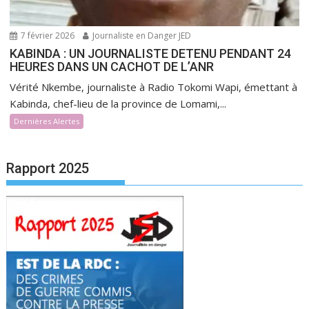
7 février 2026
Journaliste en Danger JED
KABINDA : UN JOURNALISTE DETENU PENDANT 24
HEURES DANS UN CACHOT DE L’ANR
Vérité Nkembe, journaliste à Radio Tokomi Wapi, émettant à
Kabinda, chef-lieu de la province de Lomami,...
Dernières Alertes
Rapport 2025