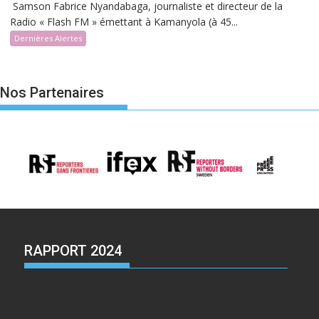
Samson Fabrice Nyandabaga, journaliste et directeur de la
Radio « Flash FM » émettant à Kamanyola (à 45...
Dernières Alertes
Nos Partenaires
RAPPORT 2024