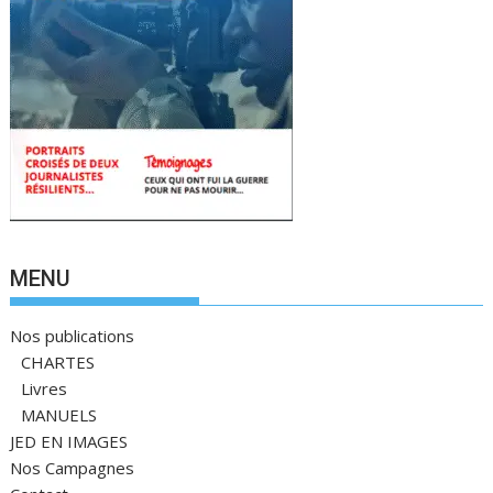
MENU
Nos publications
CHARTES
Livres
MANUELS
JED EN IMAGES
Nos Campagnes