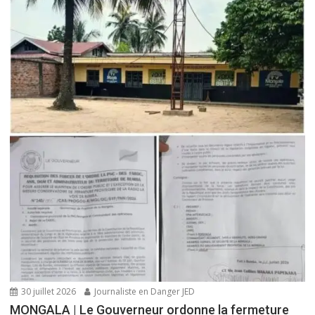
30 juillet 2026
Journaliste en Danger JED
MONGALA | Le Gouverneur ordonne la fermeture