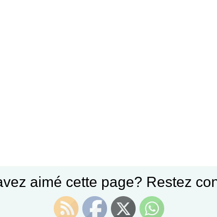
avez aimé cette page? Restez con