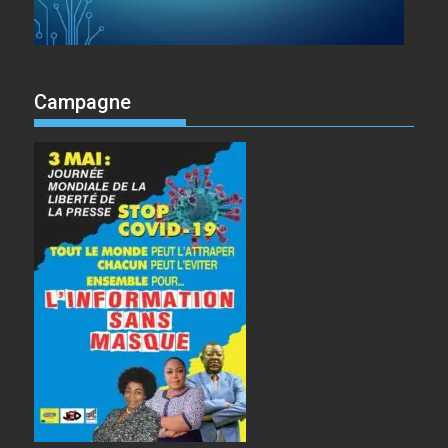
Campagne