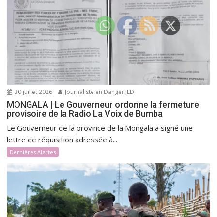
30 juillet 2026
Journaliste en Danger JED
MONGALA | Le Gouverneur ordonne la fermeture
provisoire de la Radio La Voix de Bumba
Le Gouverneur de la province de la Mongala a signé une
lettre de réquisition adressée à...
Dernières Alertes