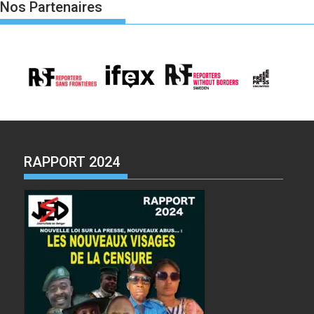
Nos Partenaires
RAPPORT 2024