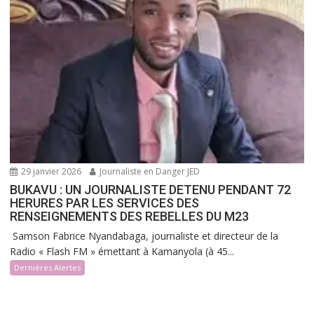
29 janvier 2026
Journaliste en Danger JED
BUKAVU : UN JOURNALISTE DETENU PENDANT 72
HERURES PAR LES SERVICES DES
RENSEIGNEMENTS DES REBELLES DU M23
Samson Fabrice Nyandabaga, journaliste et directeur de la
Radio « Flash FM » émettant à Kamanyola (à 45...
Dernières Alertes