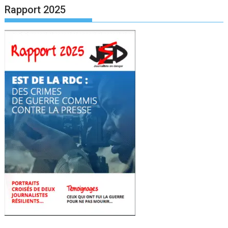
Rapport 2025