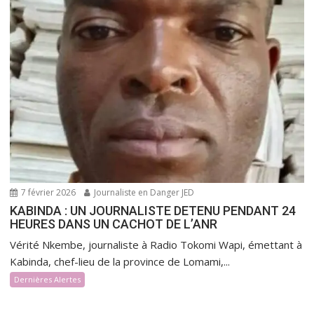
7 février 2026
Journaliste en Danger JED
KABINDA : UN JOURNALISTE DETENU PENDANT 24
HEURES DANS UN CACHOT DE L’ANR
Vérité Nkembe, journaliste à Radio Tokomi Wapi, émettant à
Kabinda, chef-lieu de la province de Lomami,...
Dernières Alertes