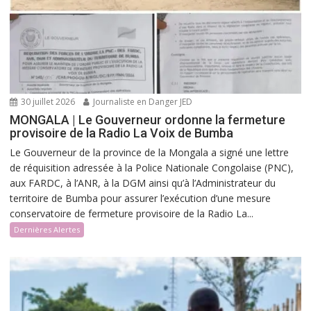
30 juillet 2026
Journaliste en Danger JED
MONGALA | Le Gouverneur ordonne la fermeture
provisoire de la Radio La Voix de Bumba
Le Gouverneur de la province de la Mongala a signé une lettre
de réquisition adressée à la Police Nationale Congolaise (PNC),
aux FARDC, à l’ANR, à la DGM ainsi qu’à l’Administrateur du
territoire de Bumba pour assurer l’exécution d’une mesure
conservatoire de fermeture provisoire de la Radio La...
Dernières Alertes