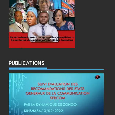
PUBLICATIONS