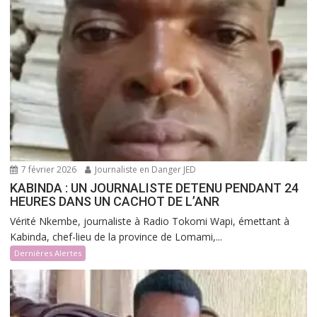
7 février 2026
Journaliste en Danger JED
KABINDA : UN JOURNALISTE DETENU PENDANT 24
HEURES DANS UN CACHOT DE L’ANR
Vérité Nkembe, journaliste à Radio Tokomi Wapi, émettant à
Kabinda, chef-lieu de la province de Lomami,...
Dernières Alertes