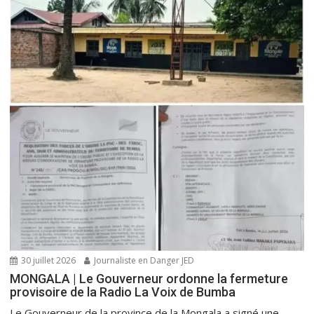
30 juillet 2026
Journaliste en Danger JED
MONGALA | Le Gouverneur ordonne la fermeture
provisoire de la Radio La Voix de Bumba
Le Gouverneur de la province de la Mongala a signé une