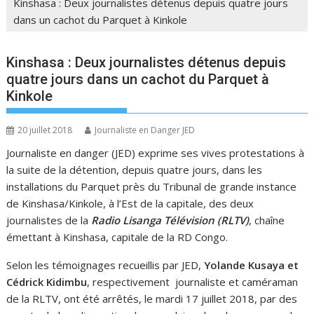
Kinshasa : Deux journalistes détenus depuis quatre jours
dans un cachot du Parquet à Kinkole
Kinshasa : Deux journalistes détenus depuis
quatre jours dans un cachot du Parquet à
Kinkole
20 juillet 2018
Journaliste en Danger JED
Journaliste en danger (JED) exprime ses vives protestations à
la suite de la détention, depuis quatre jours, dans les
installations du Parquet près du Tribunal de grande instance
de Kinshasa/Kinkole, à l’Est de la capitale, des deux
journalistes de la
Radio Lisanga Télévision (RLTV)
, chaîne
émettant à Kinshasa, capitale de la RD Congo.
Selon les témoignages recueillis par JED,
Yolande Kusaya et
Cédrick Kidimbu
, respectivement journaliste et caméraman
de la RLTV, ont été arrêtés, le mardi 17 juillet 2018, par des