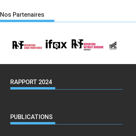
Nos Partenaires
RAPPORT 2024
PUBLICATIONS