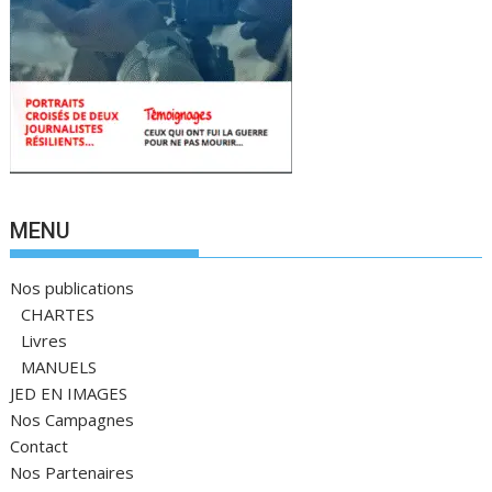
MENU
Nos publications
CHARTES
Livres
MANUELS
JED EN IMAGES
Nos Campagnes
Contact
Nos Partenaires