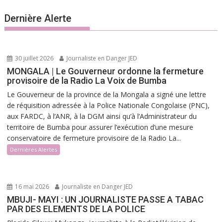
Dernière Alerte
30 juillet 2026
Journaliste en Danger JED
MONGALA | Le Gouverneur ordonne la fermeture
provisoire de la Radio La Voix de Bumba
Le Gouverneur de la province de la Mongala a signé une lettre
de réquisition adressée à la Police Nationale Congolaise (PNC),
aux FARDC, à l’ANR, à la DGM ainsi qu’à l’Administrateur du
territoire de Bumba pour assurer l’exécution d’une mesure
conservatoire de fermeture provisoire de la Radio La...
Dernières Alertes
16 mai 2026
Journaliste en Danger JED
MBUJI- MAYI : UN JOURNALISTE PASSE A TABAC
PAR DES ELEMENTS DE LA POLICE